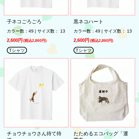
子ネコごろごろ
黒ネコハート
カラー数：49 | サイズ数： 13
カラー数：49 | サイズ数： 13
2,600円
2,600円
(税込2,860円)
(税込2,860円)
Tシャツ
Tシャツ
チョウチョウさん待て待
たためるエコバッグ「運