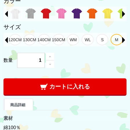
カラー
サイズ
数量
カートに入れる
商品詳細
素材
綿100％