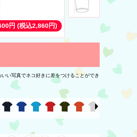
,600円
(税込2,860円)
わいい写真でネコ好きに差をつけることができ