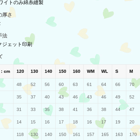
ホワイトのみ綿糸縫製
の厚さ
z
手法
クジェット印刷
ズ
：cm
120
130
140
150
160
WM
WL
S
M
48
52
56
60
63
61
64
66
70
35
37
40
43
46
43
46
49
52
31
33
35
38
41
36
38
44
47
14
15
16
17
18
16
17
19
20
118
130
140
150
161
157
165
163
170