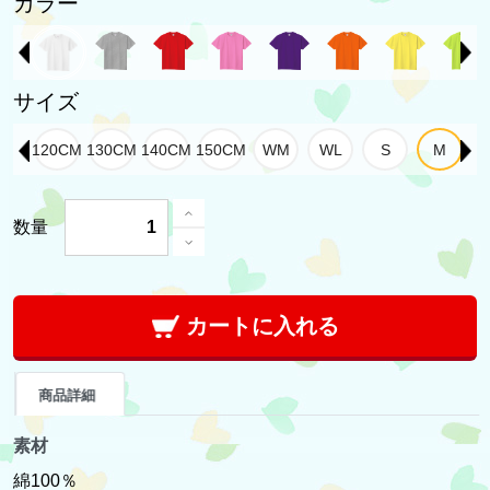
カラー
サイズ
数量
カートに入れる
商品詳細
素材
綿100％