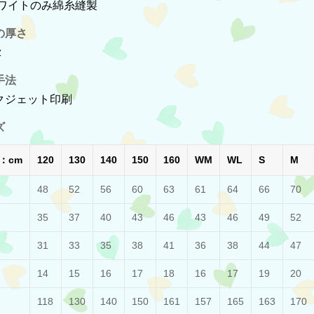
ホワイトのみ綿糸縫製
の厚さ
z
手法
クジェット印刷
ズ
：cm
120
130
140
150
160
WM
WL
S
M
48
52
56
60
63
61
64
66
70
35
37
40
43
46
43
46
49
52
31
33
35
38
41
36
38
44
47
14
15
16
17
18
16
17
19
20
118
130
140
150
161
157
165
163
170