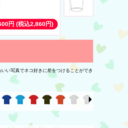
,600円
(税込2,860円)
わいい写真でネコ好きに差をつけることができ