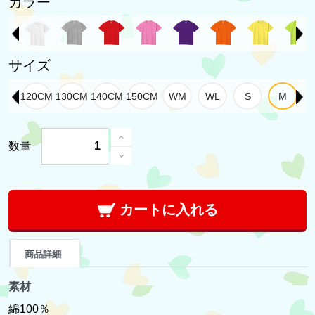
カラー
サイズ
数量
カートに入れる
商品詳細
素材
綿100％