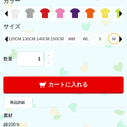
カラー
サイズ
数量
カートに入れる
商品詳細
素材
綿100％