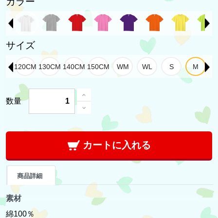
カラー
サイズ
数量
カートに入れる
商品詳細
素材
綿100％