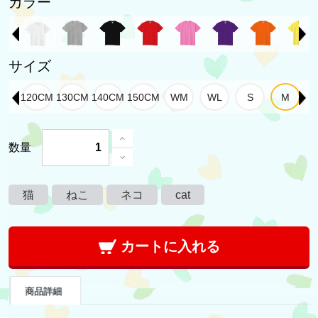
カラー
サイズ
数量
猫
ねこ
ネコ
cat
カートに入れる
商品詳細