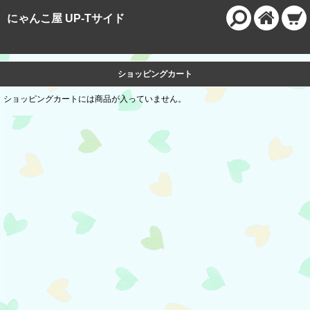
にゃんこ屋 UP-Tサイド
ショッピングカート
ショッピングカートには商品が入っていません。