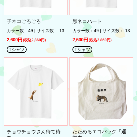
子ネコごろごろ
黒ネコハート
カラー数：49 | サイズ数： 13
カラー数：49 | サイズ数： 13
2,600円
2,600円
(税込2,860円)
(税込2,860円)
Tシャツ
Tシャツ
チョウチョウさん待て待
たためるエコバッグ「運