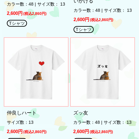
いかける
カラー数：48 | サイズ数： 13
カラー数：48 | サイズ数： 13
2,600円
(税込2,860円)
2,600円
(税込2,860円)
Tシャツ
Tシャツ
仲良しハート
ズッ友
サイズ数：13
カラー数：48 | サイズ数： 13
2,600円
2,600円
(税込2,860円)
(税込2,860円)