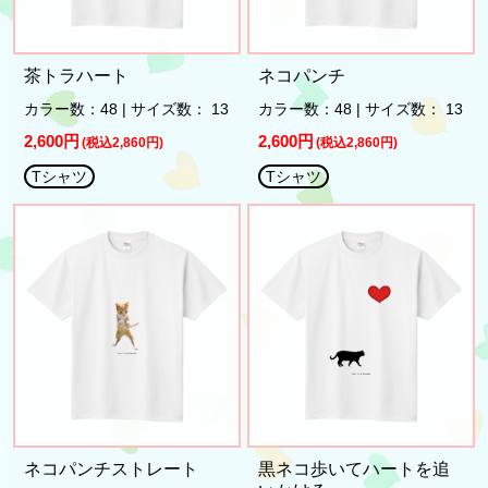
茶トラハート
ネコパンチ
カラー数：48 | サイズ数： 13
カラー数：48 | サイズ数： 13
2,600円
2,600円
(税込2,860円)
(税込2,860円)
Tシャツ
Tシャツ
ネコパンチストレート
黒ネコ歩いてハートを追