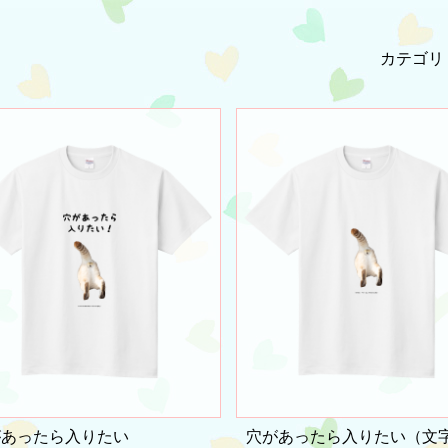
カテゴリ
があったら入りたい
穴があったら入りたい（文