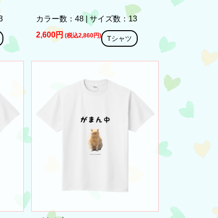
3
カラー数：48 | サイズ数：13
2,600円
(税込2,860円)
Tシャツ