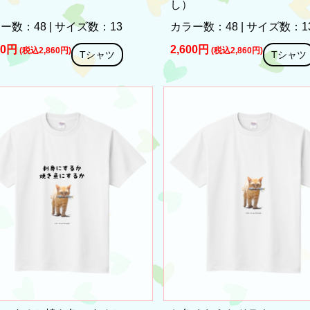
し）
ー数：48 | サイズ数：13
カラー数：48 | サイズ数：1
00円
2,600円
(税込2,860円)
(税込2,860円)
Tシャツ
Tシャツ